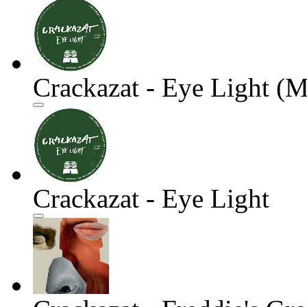
Crackazat - Eye Light (M
Crackazat - Eye Light