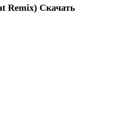
zat Remix) Скачать