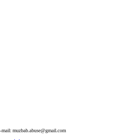
-mail:
muzbab.abuse@gmail.com